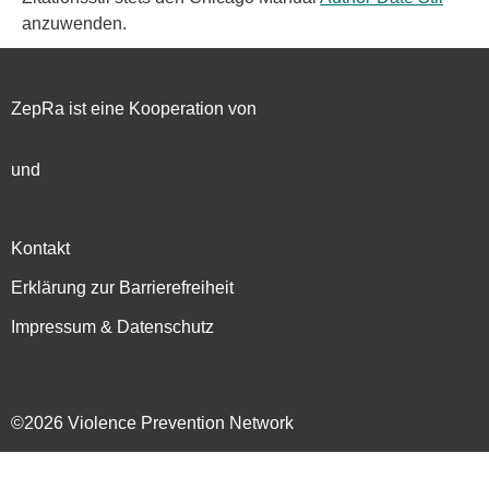
anzuwenden.
ZepRa ist eine Kooperation von
und
Kontakt
Erklärung zur Barrierefreiheit
Impressum & Datenschutz
©2026 Violence Prevention Network