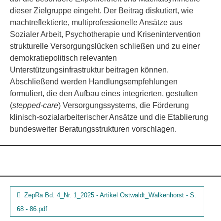
dieser Zielgruppe eingeht. Der Beitrag diskutiert, wie
machtreflektierte, multiprofessionelle Ansätze aus
Sozialer Arbeit, Psychotherapie und Krisenintervention
strukturelle Versorgungslücken schließen und zu einer
demokratiepolitisch relevanten
Unterstützungsinfrastruktur beitragen können.
Abschließend werden Handlungsempfehlungen
formuliert, die den Aufbau eines integrierten, gestuften
(
stepped-care
) Versorgungssystems, die Förderung
klinisch-sozialarbeiterischer Ansätze und die Etablierung
bundesweiter Beratungsstrukturen vorschlagen.
ZepRa Bd. 4_Nr. 1_2025 - Artikel Ostwaldt_Walkenhorst - S.
68 - 86.pdf