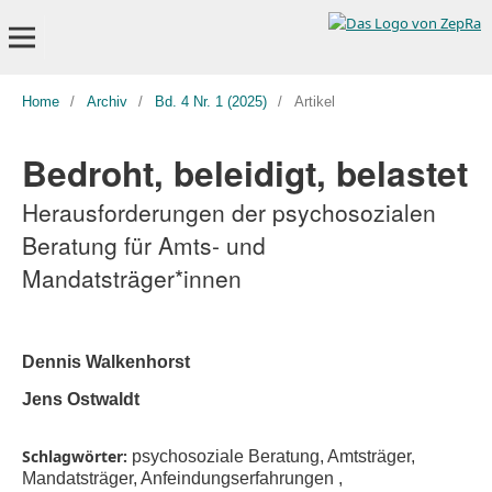
Home
/
Archiv
/
Bd. 4 Nr. 1 (2025)
/
Artikel
Bedroht, beleidigt, belastet
Herausforderungen der psychosozialen
Beratung für Amts- und
Mandatsträger*innen
Dennis Walkenhorst
Jens Ostwaldt
Schlagwörter:
psychosoziale Beratung, Amtsträger,
Mandatsträger, Anfeindungserfahrungen ,