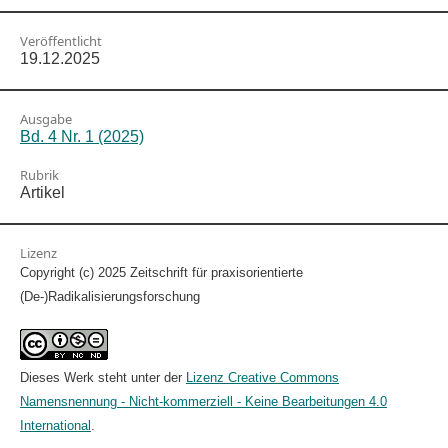
Veröffentlicht
19.12.2025
Ausgabe
Bd. 4 Nr. 1 (2025)
Rubrik
Artikel
Lizenz
Copyright (c) 2025 Zeitschrift für praxisorientierte
(De-)Radikalisierungsforschung
Dieses Werk steht unter der
Lizenz Creative Commons
Namensnennung - Nicht-kommerziell - Keine Bearbeitungen 4.0
International
.